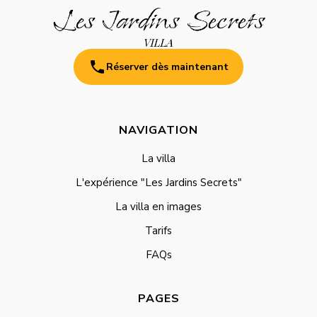
Réserver dès maintenant
NAVIGATION
La villa
L'expérience "Les Jardins Secrets"
La villa en images
Tarifs
FAQs
PAGES