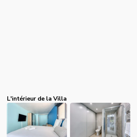
L'intérieur de la Villa